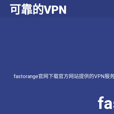
可靠的VPN
fastorange官网下载官方网站提供的
f