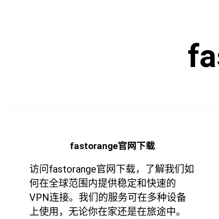
f
fastorange官网下载
访问fastorange官网下载，了解我们如
何在全球范围内提供稳定和快速的
VPN连接。我们的服务可在多种设备
上使用，无论你在家还是在旅途中。