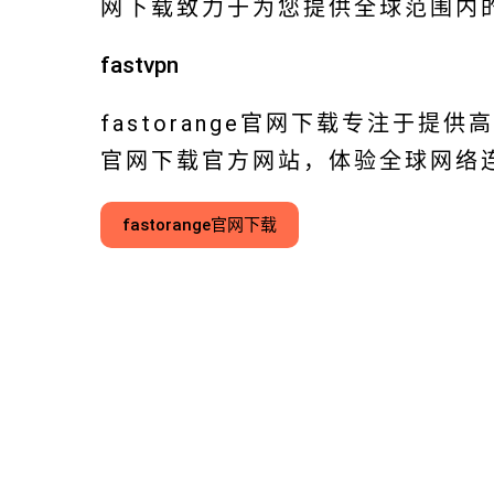
网下载致力于为您提供全球范围内
fastvpn
fastorange官网下载专注于提供高
官网下载官方网站，体验全球网络
fastorange官网下载