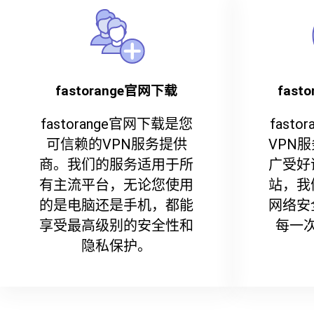
fastorange官网下载
fast
fastorange官网下载是您
fast
可信赖的VPN服务提供
VPN
商。我们的服务适用于所
广受好
有主流平台，无论您使用
站，我
的是电脑还是手机，都能
网络安
享受最高级别的安全性和
每一
隐私保护。