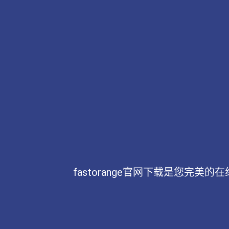
fastorange官网下载是您完